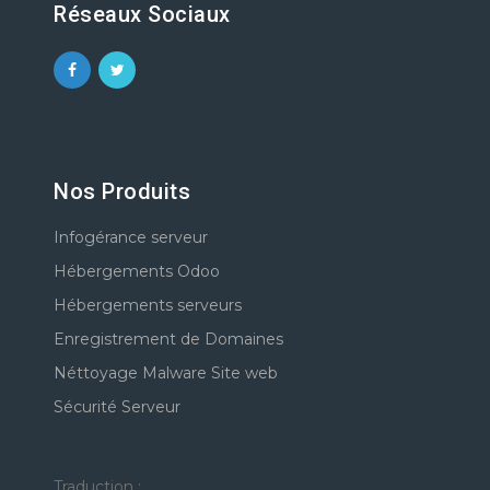
Réseaux Sociaux
Nos Produits
Infogérance serveur
Hébergements Odoo
Hébergements serveurs
Enregistrement de Domaines
Néttoyage Malware Site web
Sécurité Serveur
Traduction :