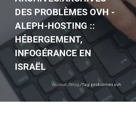
DES PROBLÈMES OVH -
ALEPH-HOSTING ::
HÉBERGEMENT,
INFOGÉRANCE EN
ISRAËL
Acceuil
/
Blog
/
Tag: problèmes ovh