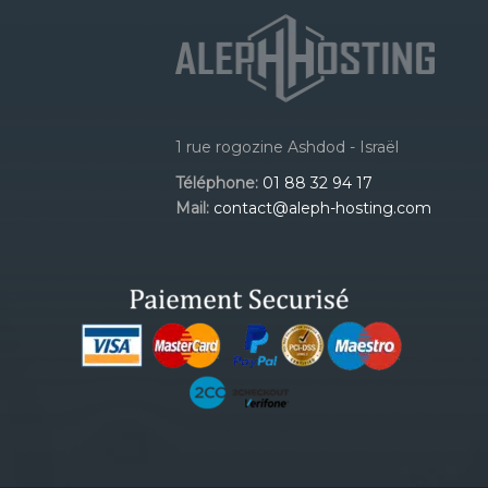
1 rue rogozine Ashdod - Israël
Téléphone:
01 88 32 94 17
Mail:
contact@aleph-hosting.com