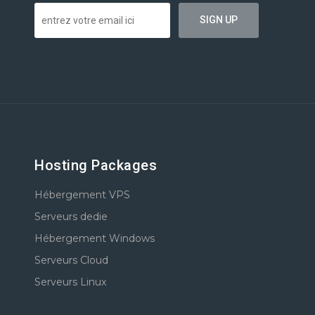
Hosting Packages
Hébergement VPS
Serveurs dedie
Hébergement Windows
Serveurs Cloud
Serveurs Linux