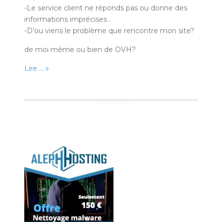
-Le service client ne réponds pas ou donne des
informations imprécises .
-D’ou viens le problème que rencontre mon site?
de moi même ou bien de OVH?
Lire … »