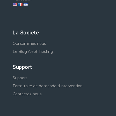
La Société
Qui sommes nous
Le Blog Aleph hosting
Support
Support
Formulaire de demande d'intervention
Contactez nous