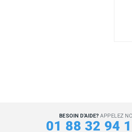
BESOIN D'AIDE?
APPELEZ N
01 88 32 94 