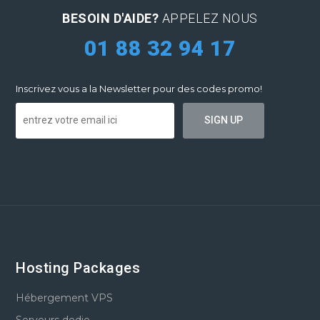
BESOIN D'AIDE?
APPELEZ NOUS
01 88 32 94 17
Inscrivez vous a la Newsletter pour des codes promo!
Hosting Packages
Hébergement VPS
Serveurs dedie