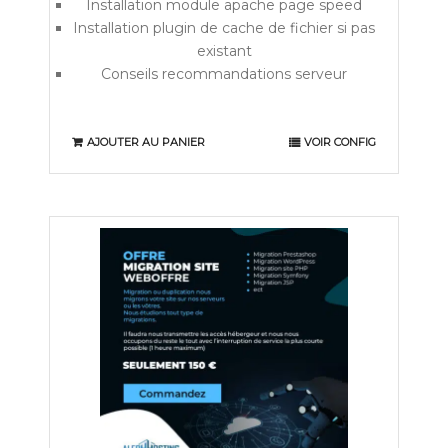
Installation module apache page speed
Installation plugin de cache de fichier si pas
existant
Conseils recommandations serveur
AJOUTER AU PANIER
VOIR CONFIG