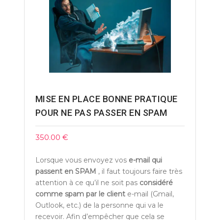
MISE EN PLACE BONNE PRATIQUE
POUR NE PAS PASSER EN SPAM
350.00
€
Lorsque vous envoyez vos
e-mail qui
passent en SPAM
, il faut toujours faire très
attention à ce qu’il ne soit pas
considéré
comme spam par le client
e-mail (Gmail,
Outlook, etc.) de la personne qui va le
recevoir. Afin d’empêcher que cela se