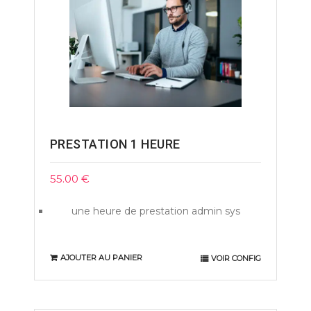
PRESTATION 1 HEURE
55.00
€
une heure de prestation admin sys
AJOUTER AU PANIER
VOIR CONFIG