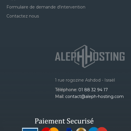
Formulaire de demande d'intervention
Contactez nous
1 rue rogozine Ashdod - Israël
Téléphone:
01 88 32 94 17
Mail:
contact@aleph-hosting.com