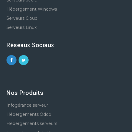
Hébergement Windows
Serveurs Cloud
Serveurs Linux
Réseaux Sociaux
Nos Produits
Infogérance serveur
Hébergements Odoo
Hébergements serveurs