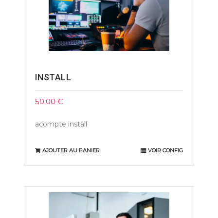
INSTALL
50.00
€
acompte install
AJOUTER AU PANIER
VOIR CONFIG