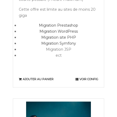
Cette offre est limite au sites de moins 20
giga
Migration Prestashop
Migration WordPress
Migration site PHP
Migration Symfony
Migration JSP
ect
AJOUTER AU PANIER
VOIR CONFIG