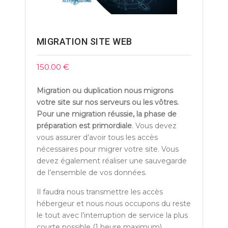
MIGRATION SITE WEB
150.00
€
Migration ou duplication nous migrons
votre site sur nos serveurs ou les vôtres.
Pour une migration réussie, la phase de
préparation est primordiale
. Vous devez
vous assurer d’avoir tous les accès
nécessaires pour migrer votre site. Vous
devez également réaliser une sauvegarde
de l’ensemble de vos données.
Il faudra nous transmettre les accès
hébergeur et nous nous occupons du reste
le tout avec l’interruption de service la plus
courte possible (1 heure maximum)