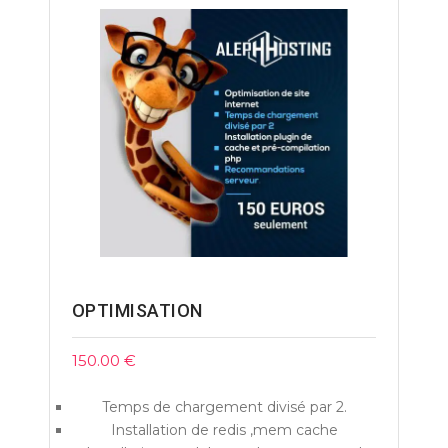
OPTIMISATION
150.00
€
Temps de chargement divisé par 2.
Installation de redis ,mem cache