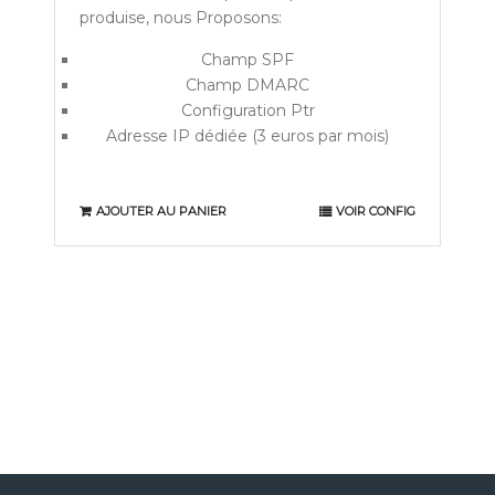
produise, nous Proposons:
Champ SPF
Champ DMARC
Configuration Ptr
Adresse IP dédiée (3 euros par mois)
AJOUTER AU PANIER
VOIR CONFIG