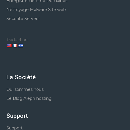
Enregistrement de Domaines
Néttoyage Malware Site web
Sécurité Serveur
Traduction :
La Société
Qui sommes nous
Le Blog Aleph hosting
Support
Support