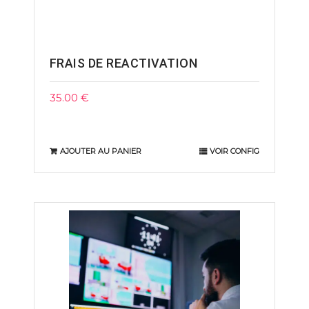
FRAIS DE REACTIVATION
35.00
€
AJOUTER AU PANIER
VOIR CONFIG