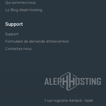
Qui sommes nous
Le Blog Aleph hosting
Support
Support
Formulaire de demande d'intervention
Contactez nous
1 rue rogozine Ashdod - Israël