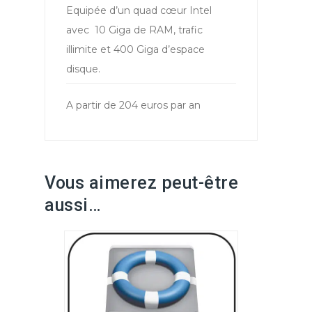
Equipée d’un quad cœur Intel
avec 10 Giga de RAM, trafic
illimite et 400 Giga d’espace
disque.
A partir de 204 euros par an
Vous aimerez peut-être
aussi…