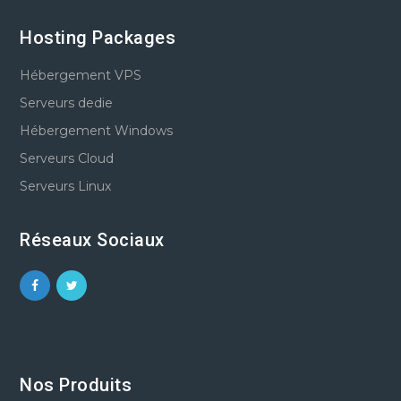
Hosting Packages
Hébergement VPS
Serveurs dedie
Hébergement Windows
Serveurs Cloud
Serveurs Linux
Réseaux Sociaux
Nos Produits