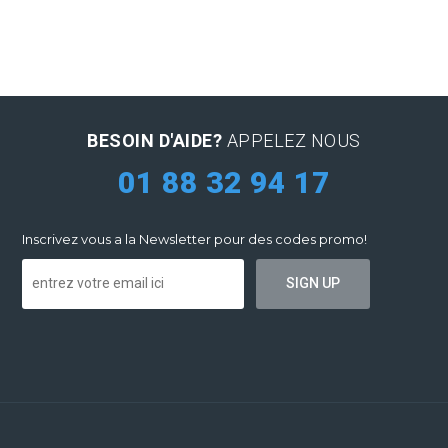
BESOIN D'AIDE?
APPELEZ NOUS
01 88 32 94 17
Inscrivez vous a la Newsletter pour des codes promo!