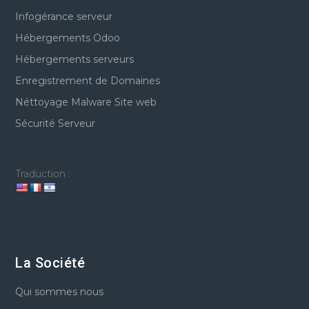
Infogérance serveur
Hébergements Odoo
Hébergements serveurs
Enregistrement de Domaines
Néttoyage Malware Site web
Sécurité Serveur
Traduction :
La Société
Qui sommes nous