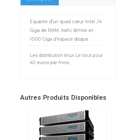
Informations Complémentaires
Equipée d’un quad cœur Intel ,14
Giga de RAM, trafic illimite et
1000 Giga d’espace disque.
Les distribution linux Le tout pour
40 euros par mois
Autres Produits Disponibles