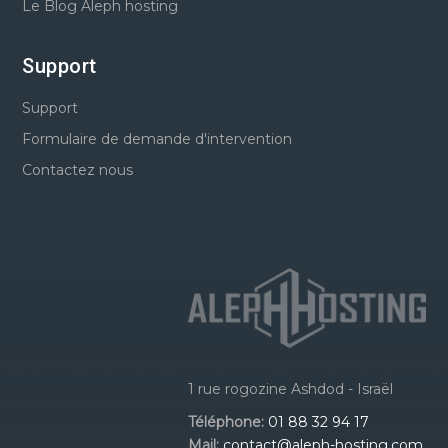
Le Blog Aleph hosting
Support
Support
Formulaire de demande d'intervention
Contactez nous
1 rue rogozine Ashdod - Israël
Téléphone:
01 88 32 94 17
Mail:
contact@aleph-hosting.com