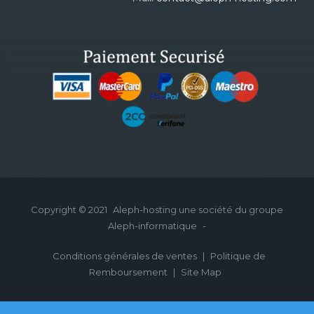
Copyright © 2021
Aleph-hosting une société du groupe
Aleph-informatique
-
Conditions générales de ventes
|
Politique de
Remboursement
|
Site Map