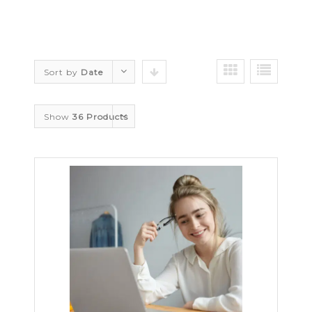
Sort by
Date
Show
36 Products