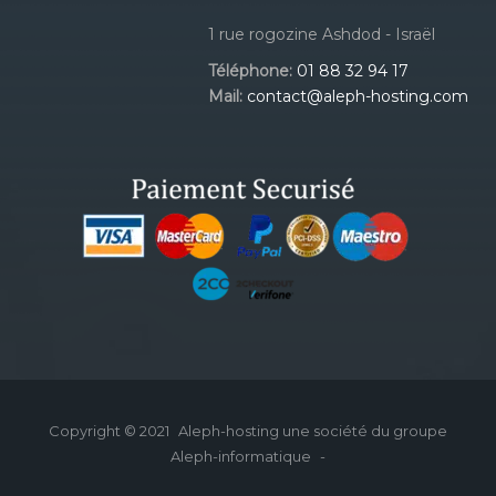
1 rue rogozine Ashdod - Israël
Téléphone:
01 88 32 94 17
Mail:
contact@aleph-hosting.com
Copyright © 2021
Aleph-hosting une société du groupe
Aleph-informatique
-