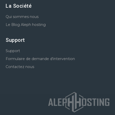
La Société
Qui sommes nous
Le Blog Aleph hosting
Support
Support
Formulaire de demande d'intervention
Contactez nous