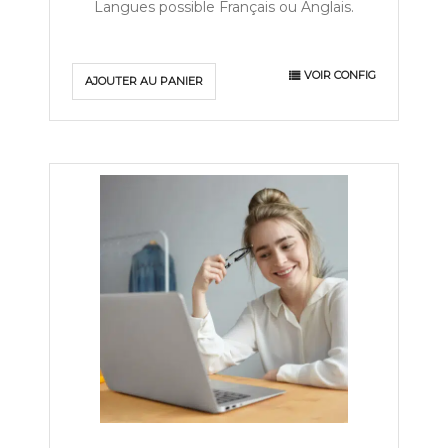
Langues possible Français ou Anglais.
VOIR CONFIG
AJOUTER AU PANIER