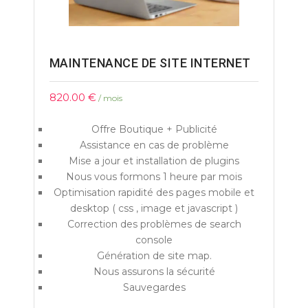
MAINTENANCE DE SITE INTERNET
820.00
€
/ mois
Offre Boutique + Publicité
Assistance en cas de problème
Mise a jour et installation de plugins
Nous vous formons 1 heure par mois
Optimisation rapidité des pages mobile et
desktop ( css , image et javascript )
Correction des problèmes de search
console
Génération de site map.
Nous assurons la sécurité
Sauvegardes