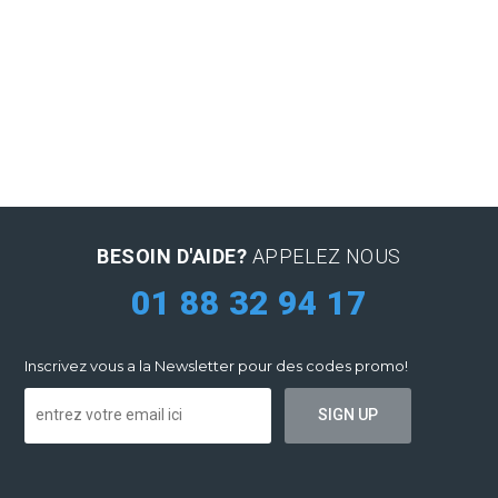
BESOIN D'AIDE?
APPELEZ NOUS
01 88 32 94 17
Inscrivez vous a la Newsletter pour des codes promo!