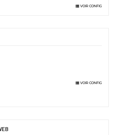
VOIR CONFIG
VOIR CONFIG
WEB