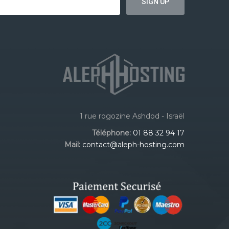
1 rue rogozine Ashdod - Israël
Téléphone:
01 88 32 94 17
Mail:
contact@aleph-hosting.com