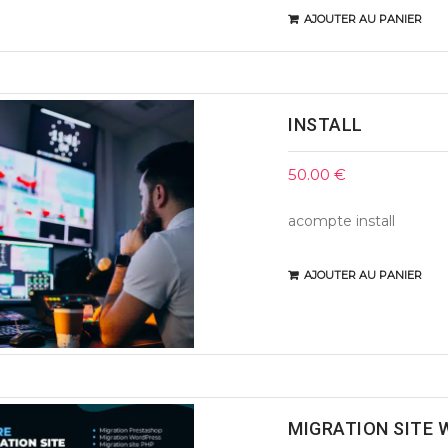
AJOUTER AU PANIER
INSTALL
50.00
€
acompte install
AJOUTER AU PANIER
MIGRATION SITE 