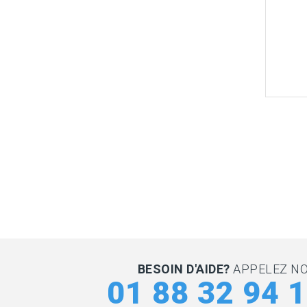
BESOIN D'AIDE?
APPELEZ N
01 88 32 94 