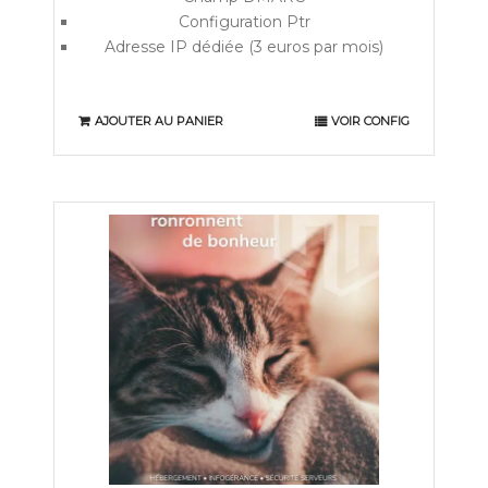
Configuration Ptr
Adresse IP dédiée (3 euros par mois)
AJOUTER AU PANIER
VOIR CONFIG