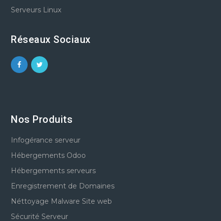
Serveurs Linux
Réseaux Sociaux
Nos Produits
Infogérance serveur
Hébergements Odoo
Hébergements serveurs
Enregistrement de Domaines
Néttoyage Malware Site web
Sécurité Serveur