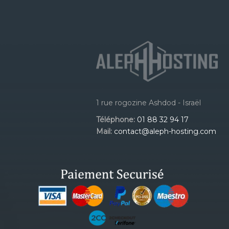
1 rue rogozine Ashdod - Israël
Téléphone:
01 88 32 94 17
Mail:
contact@aleph-hosting.com