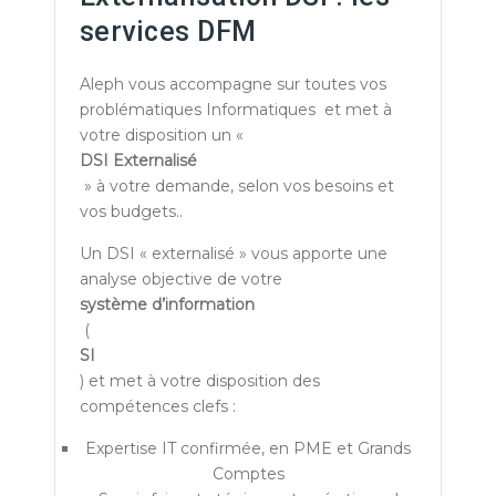
services DFM
Aleph vous accompagne sur toutes vos
problématiques Informatiques et met à
votre disposition un «
DSI Externalisé
» à votre demande, selon vos besoins et
vos budgets..
Un DSI « externalisé » vous apporte une
analyse objective de votre
système d’information
(
SI
) et met à votre disposition des
compétences clefs :
Expertise IT confirmée, en PME et Grands
Comptes