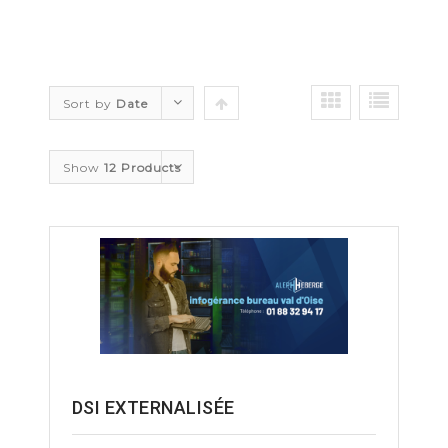
Sort by
Date
Show
12 Products
DSI EXTERNALISÉE