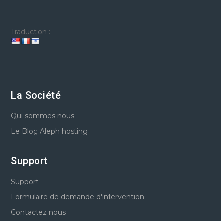
Traduction :
La Société
Qui sommes nous
Le Blog Aleph hosting
Support
Support
Formulaire de demande d'intervention
Contactez nous