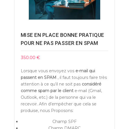
MISE EN PLACE BONNE PRATIQUE
POUR NE PAS PASSER EN SPAM
350.00
€
Lorsque vous envoyez vos
e-mail qui
passent en SPAM
, il faut toujours faire très
attention à ce qu’il ne soit pas
considéré
comme spam par le client
e-mail (Gmail,
Outlook, etc.) de la personne qui va le
recevoir. Afin d’empêcher que cela se
produise, nous Proposons:
Champ SPF
Champ DMARC