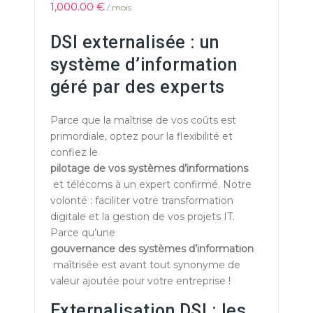
1,000.00
€
/ mois
DSI externalisée : un
système d’information
géré par des experts
Parce que la maîtrise de vos coûts est
primordiale, optez pour la flexibilité et
confiez le
pilotage de vos systèmes d’informations
et télécoms à un expert confirmé. Notre
volonté : faciliter votre transformation
digitale et la gestion de vos projets IT.
Parce qu’une
gouvernance des systèmes d’information
maîtrisée est avant tout synonyme de
valeur ajoutée pour votre entreprise !
Externalisation DSI : les