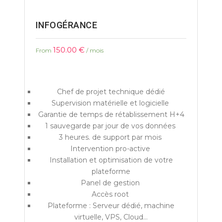
INFOGÉRANCE
150.00
€
From
/ mois
Chef de projet technique dédié
Supervision matérielle et logicielle
Garantie de temps de rétablissement H+4
1 sauvegarde par jour de vos données
3 heures. de support par mois
Intervention pro-active
Installation et optimisation de votre
plateforme
Panel de gestion
Accès root
Plateforme : Serveur dédié, machine
virtuelle, VPS, Cloud…