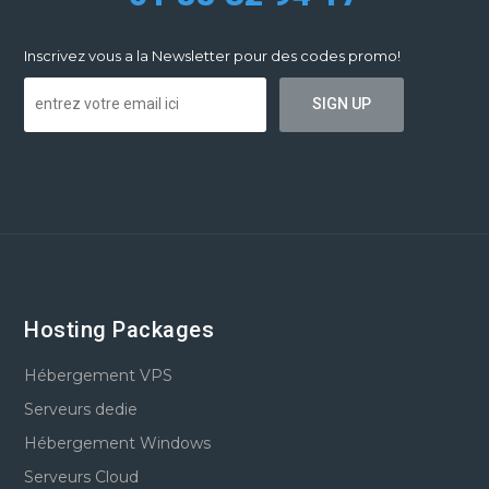
Inscrivez vous a la Newsletter pour des codes promo!
Hosting Packages
Hébergement VPS
Serveurs dedie
Hébergement Windows
Serveurs Cloud