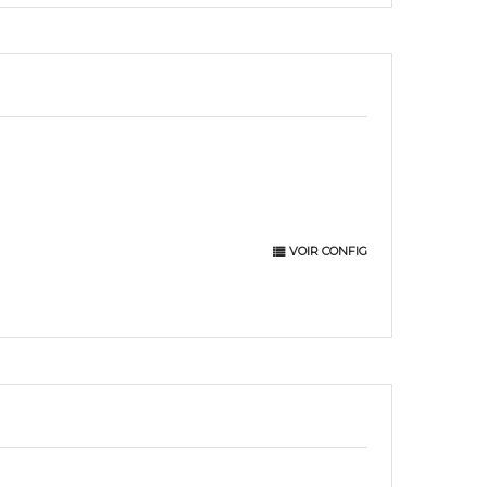
VOIR CONFIG