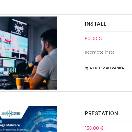
INSTALL
50.00
€
acompte install
AJOUTER AU PANIER
PRESTATION
150.00
€