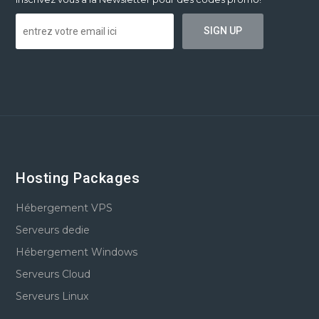
Hosting Packages
Hébergement VPS
Serveurs dedie
Hébergement Windows
Serveurs Cloud
Serveurs Linux