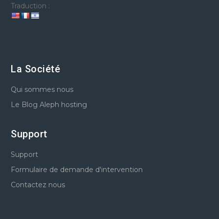
Traduction :
La Société
Qui sommes nous
Le Blog Aleph hosting
Support
Support
Formulaire de demande d'intervention
Contactez nous