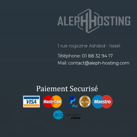
1 rue rogozine Ashdod - Israël
Téléphone:
01 88 32 94 17
Mail:
contact@aleph-hosting.com