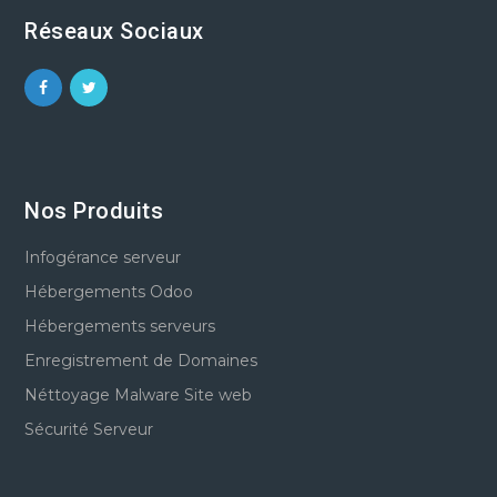
Réseaux Sociaux
Nos Produits
Infogérance serveur
Hébergements Odoo
Hébergements serveurs
Enregistrement de Domaines
Néttoyage Malware Site web
Sécurité Serveur