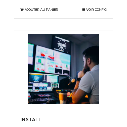
AJOUTER AU PANIER
VOIR CONFIG
INSTALL