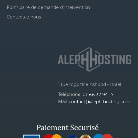
Formulaire de demande d'intervention
Contactez nous
1 rue rogozine Ashdod - Israël
Téléphone:
01 88 32 94 17
Mail:
contact@aleph-hosting.com