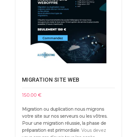
MIGRATION SITE WEB
150.00
€
Migration ou duplication nous migrons
votre site sur nos serveurs ou les vôtres.
Pour une migration réussie, la phase de
préparation est primordiale
. Vous devez