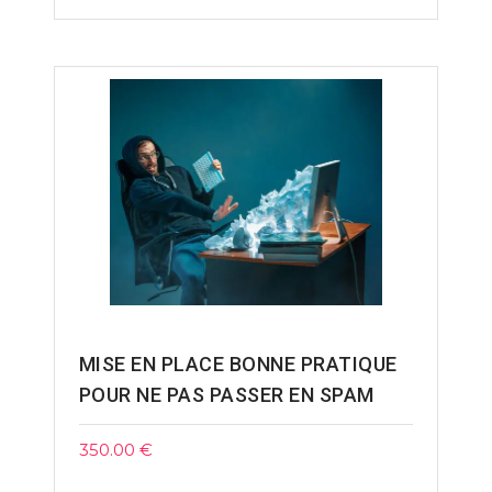
MISE EN PLACE BONNE PRATIQUE
POUR NE PAS PASSER EN SPAM
350.00
€