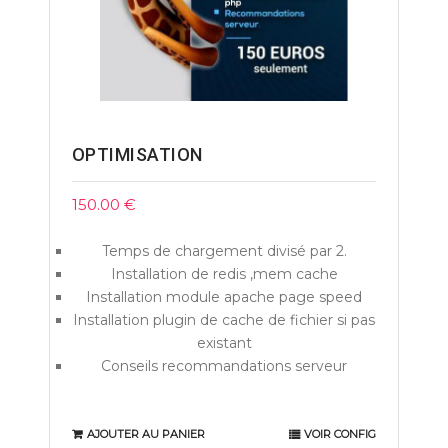
OPTIMISATION
150.00
€
Temps de chargement divisé par 2.
Installation de redis ,mem cache
Installation module apache page speed
Installation plugin de cache de fichier si pas
existant
Conseils recommandations serveur
AJOUTER AU PANIER
VOIR CONFIG