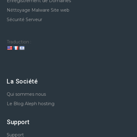
Enregistrement de Domaines
Néttoyage Malware Site web
Sécurité Serveur
Traduction :
La Société
Qui sommes nous
Le Blog Aleph hosting
Support
Support