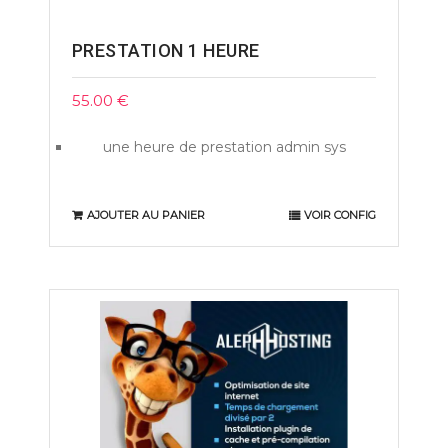
PRESTATION 1 HEURE
55.00
€
une heure de prestation admin sys
AJOUTER AU PANIER
VOIR CONFIG