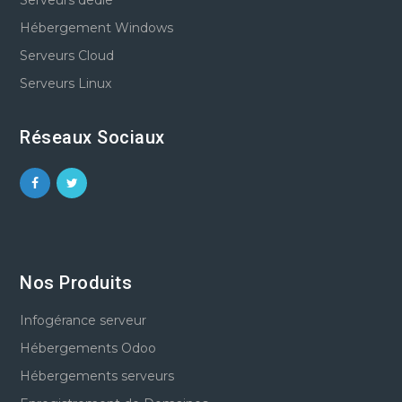
Hébergement Windows
Serveurs Cloud
Serveurs Linux
Réseaux Sociaux
Nos Produits
Infogérance serveur
Hébergements Odoo
Hébergements serveurs