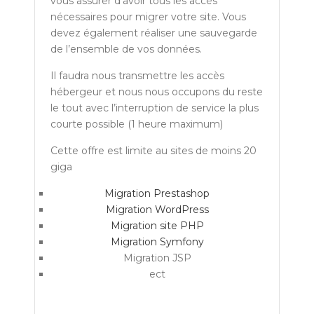
vous assurer d’avoir tous les accès
nécessaires pour migrer votre site. Vous
devez également réaliser une sauvegarde
de l’ensemble de vos données.
Il faudra nous transmettre les accès
hébergeur et nous nous occupons du reste
le tout avec l’interruption de service la plus
courte possible (1 heure maximum)
Cette offre est limite au sites de moins 20
giga
Migration Prestashop
Migration WordPress
Migration site PHP
Migration Symfony
Migration JSP
ect