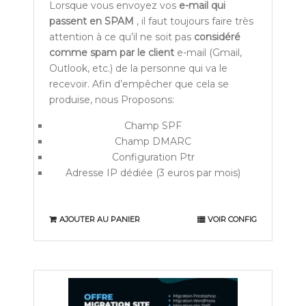
Lorsque vous envoyez vos
e-mail qui
passent en SPAM
, il faut toujours faire très
attention à ce qu’il ne soit pas
considéré
comme spam par le client
e-mail (Gmail,
Outlook, etc.) de la personne qui va le
recevoir. Afin d’empêcher que cela se
produise, nous Proposons:
Champ SPF
Champ DMARC
Configuration Ptr
Adresse IP dédiée (3 euros par mois)
AJOUTER AU PANIER
VOIR CONFIG