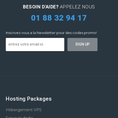
BESOIN D'AIDE?
APPELEZ NOUS
01 88 32 94 17
Inscrivez vous a la Newsletter pour des codes promo!
Hosting Packages
Hébergement VPS
Serveurs dedie