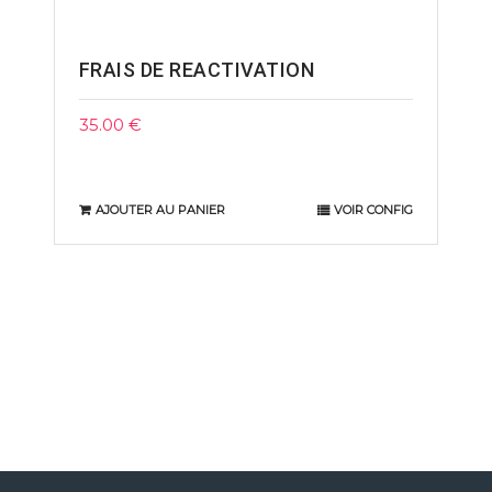
FRAIS DE REACTIVATION
35.00
€
AJOUTER AU PANIER
VOIR CONFIG