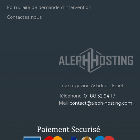
Formulaire de demande d'intervention
Contactez nous
1 rue rogozine Ashdod - Israël
Téléphone:
01 88 32 94 17
Mail:
contact@aleph-hosting.com