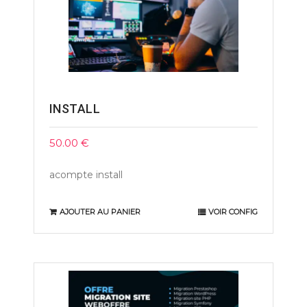
INSTALL
50.00
€
acompte install
AJOUTER AU PANIER
VOIR CONFIG