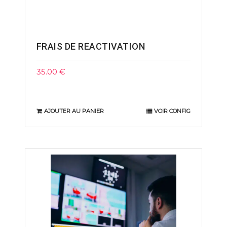
FRAIS DE REACTIVATION
35.00
€
AJOUTER AU PANIER
VOIR CONFIG