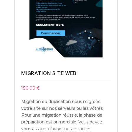
MIGRATION SITE WEB
150.00
€
Migration ou duplication nous migrons
votre site sur nos serveurs ou les vôtres.
Pour une migration réussie, la phase de
préparation est primordiale
. Vous devez
vous assurer d’avoir tous les accès