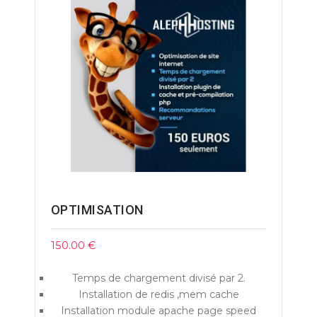
OPTIMISATION
150.00
€
Temps de chargement divisé par 2.
Installation de redis ,mem cache
Installation module apache page speed