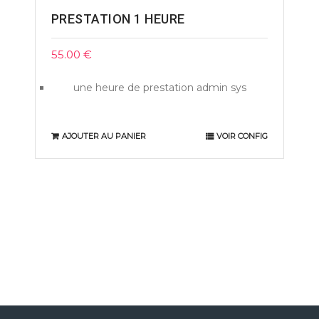
PRESTATION 1 HEURE
55.00
€
une heure de prestation admin sys
AJOUTER AU PANIER
VOIR CONFIG