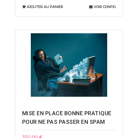
AJOUTER AU PANIER
VOIR CONFIG
MISE EN PLACE BONNE PRATIQUE
POUR NE PAS PASSER EN SPAM
350.00
€