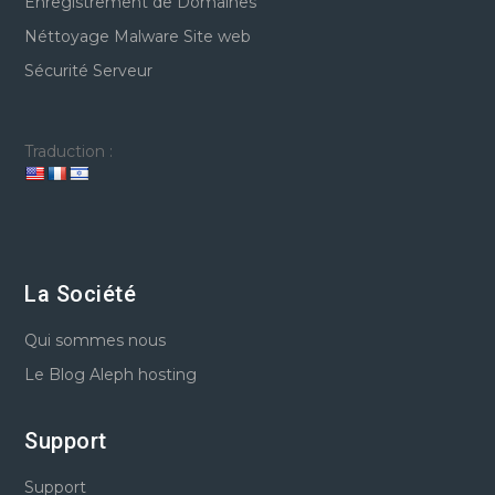
Enregistrement de Domaines
Néttoyage Malware Site web
Sécurité Serveur
Traduction :
La Société
Qui sommes nous
Le Blog Aleph hosting
Support
Support