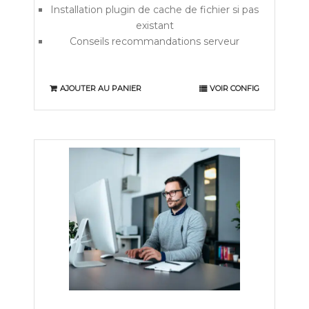
Installation plugin de cache de fichier si pas
existant
Conseils recommandations serveur
AJOUTER AU PANIER
VOIR CONFIG