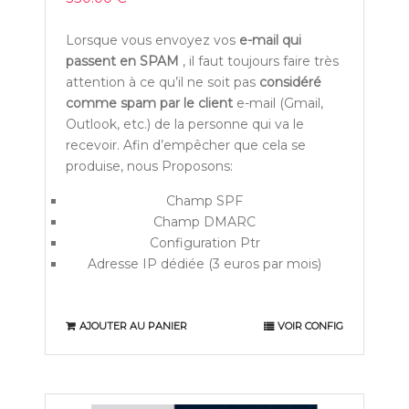
Lorsque vous envoyez vos
e-mail qui
passent en SPAM
, il faut toujours faire très
attention à ce qu’il ne soit pas
considéré
comme spam par le client
e-mail (Gmail,
Outlook, etc.) de la personne qui va le
recevoir. Afin d’empêcher que cela se
produise, nous Proposons:
Champ SPF
Champ DMARC
Configuration Ptr
Adresse IP dédiée (3 euros par mois)
AJOUTER AU PANIER
VOIR CONFIG