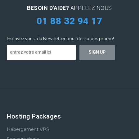
BESOIN D'AIDE?
APPELEZ NOUS
01 88 32 94 17
Inscrivez vous a la Newsletter pour des codes promo!
Hosting Packages
Hébergement VPS
Serveurs dedie