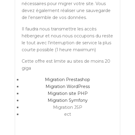
nécessaires pour migrer votre site. Vous
devez également réaliser une sauvegarde
de l’ensemble de vos données.
Il faudra nous transmettre les accès
hébergeur et nous nous occupons du reste
le tout avec l’interruption de service la plus
courte possible (1 heure maximum)
Cette offre est limite au sites de moins 20
giga
Migration Prestashop
Migration WordPress
Migration site PHP
Migration Symfony
Migration JSP
ect