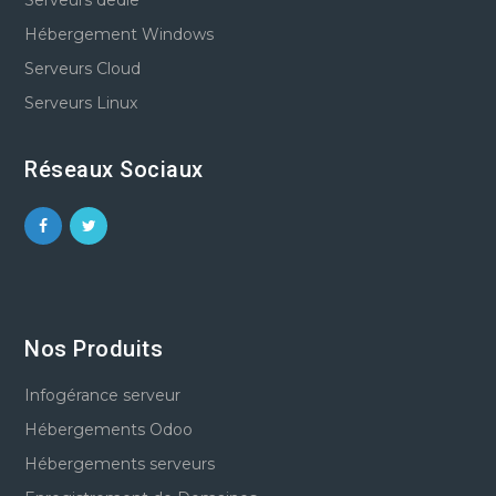
Hébergement Windows
Serveurs Cloud
Serveurs Linux
Réseaux Sociaux
Nos Produits
Infogérance serveur
Hébergements Odoo
Hébergements serveurs